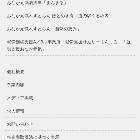
おなか元気居酒屋「まんまる」
おなか元気れすとらん ほとめき庵（道の駅くるめ内）
おなか元気れすとらん「自然の恵み」
就労継続支援A／B型事業所「就労支援せんたーまんまる」「就
労支援おなか元気」
会社概要
事業内容
メディア掲載
求人情報
お問い合わせ
特定商取引法に基づく表示