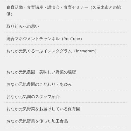
食育活動・食育講座・講演会・食育セミナー（久留米市との協
働）
取り組みへの思い
統合マネジメントチャンネル（YouTube）
おなか元気ぐるーぷインスタグラム（Instagram）
おなか元気農園 美味しい野菜の秘密
おなか元気農園のこだわり・あゆみ
おなか元気園のスタッフ紹介
おなか元気野菜をお届けしている保育園
おなか元気野菜を使った加工食品