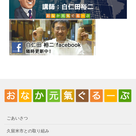
ごあいさつ
久留米市との取り組み