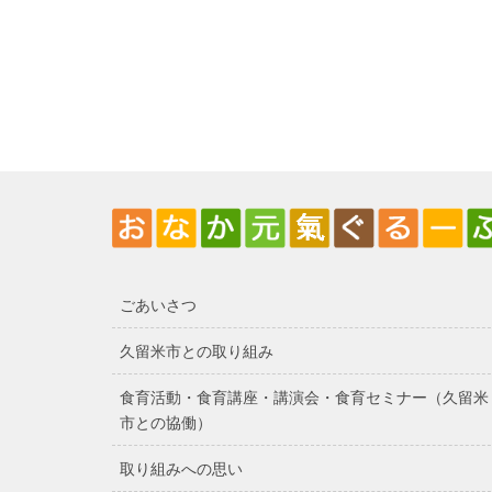
ごあいさつ
久留米市との取り組み
食育活動・食育講座・講演会・食育セミナー（久留米
市との協働）
取り組みへの思い