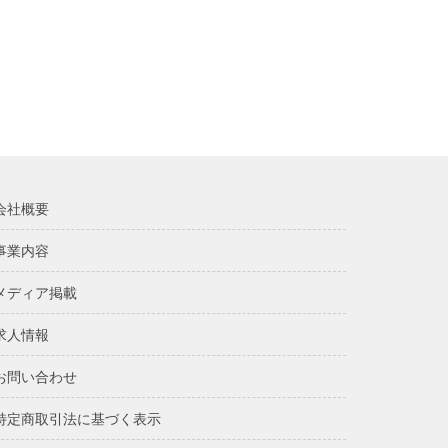
会社概要
事業内容
メディア掲載
求人情報
お問い合わせ
特定商取引法に基づく表示