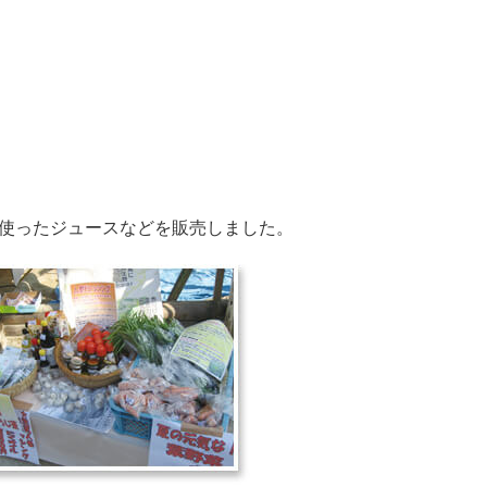
使ったジュースなどを販売しました。