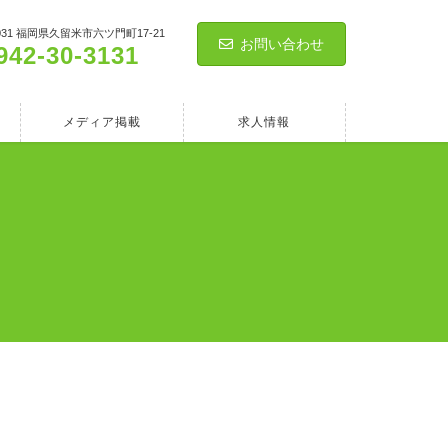
0031 福岡県久留米市六ツ門町17-21
お問い合わせ
942-30-3131
メディア掲載
求人情報