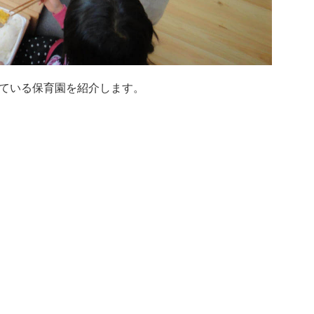
ている保育園を紹介します。