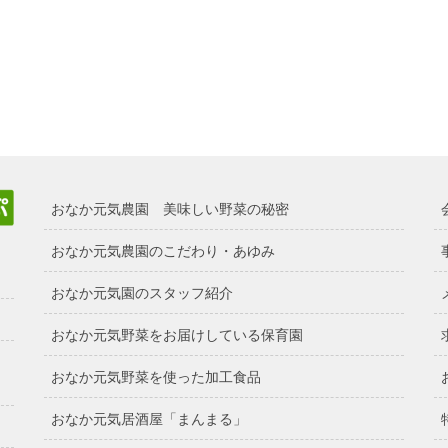
おなか元気農園 美味しい野菜の秘密
おなか元気農園のこだわり・あゆみ
おなか元気園のスタッフ紹介
おなか元気野菜をお届けしている保育園
おなか元気野菜を使った加工食品
おなか元気居酒屋「まんまる」