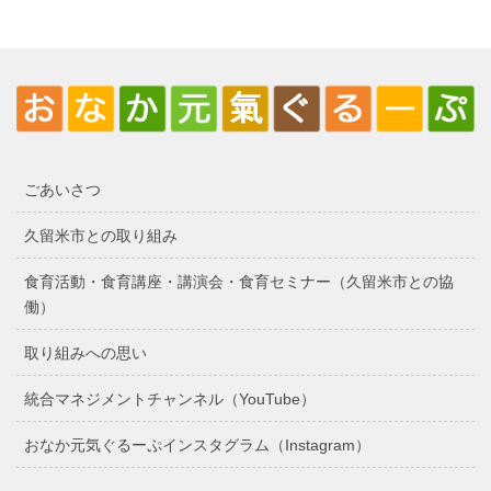
ごあいさつ
久留米市との取り組み
食育活動・食育講座・講演会・食育セミナー（久留米市との協
働）
取り組みへの思い
統合マネジメントチャンネル（YouTube）
おなか元気ぐるーぷインスタグラム（Instagram）