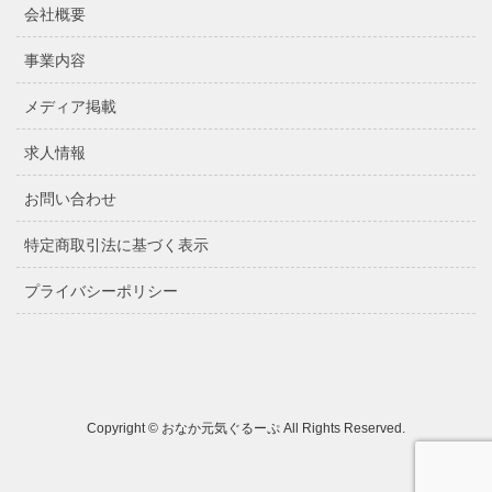
会社概要
事業内容
メディア掲載
求人情報
お問い合わせ
特定商取引法に基づく表示
プライバシーポリシー
Copyright © おなか元気ぐるーぷ All Rights Reserved.