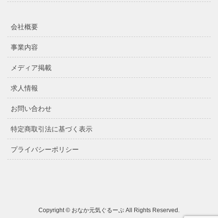
会社概要
事業内容
メディア掲載
求人情報
お問い合わせ
特定商取引法に基づく表示
プライバシーポリシー
Copyright © おなか元気ぐるーぷ All Rights Reserved.