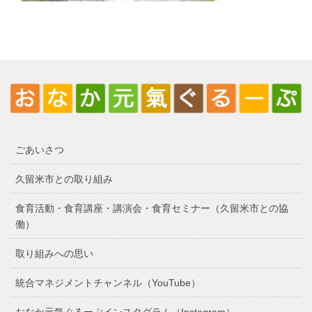
ごあいさつ
久留米市との取り組み
食育活動・食育講座・講演会・食育セミナー（久留米市との協
働）
取り組みへの思い
統合マネジメントチャンネル（YouTube）
おなか元気ぐるーぷインスタグラム（Instagram）