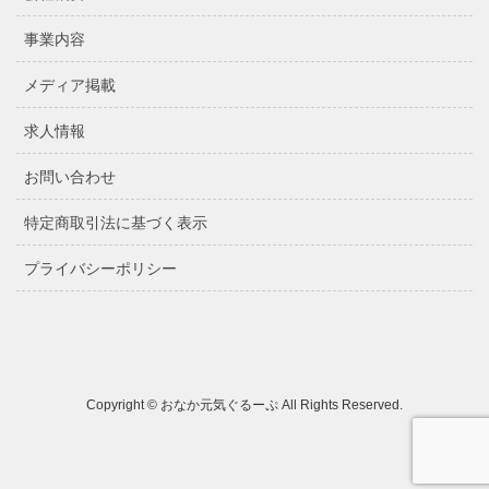
事業内容
メディア掲載
求人情報
お問い合わせ
特定商取引法に基づく表示
プライバシーポリシー
Copyright © おなか元気ぐるーぷ All Rights Reserved.