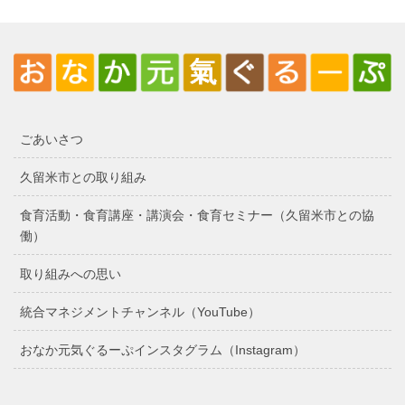
ごあいさつ
久留米市との取り組み
食育活動・食育講座・講演会・食育セミナー（久留米市との協
働）
取り組みへの思い
統合マネジメントチャンネル（YouTube）
おなか元気ぐるーぷインスタグラム（Instagram）