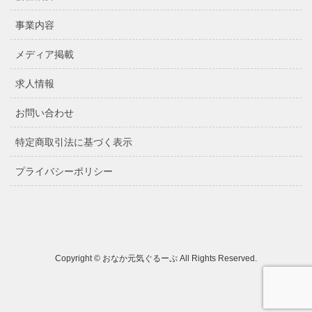
事業内容
メディア掲載
求人情報
お問い合わせ
特定商取引法に基づく表示
プライバシーポリシー
Copyright © おなか元気ぐるーぷ All Rights Reserved.