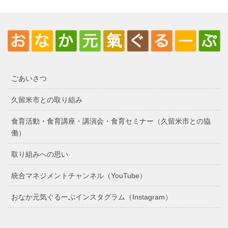
ごあいさつ
久留米市との取り組み
食育活動・食育講座・講演会・食育セミナー（久留米市との協
働）
取り組みへの思い
統合マネジメントチャンネル（YouTube）
おなか元気ぐるーぷインスタグラム（Instagram）