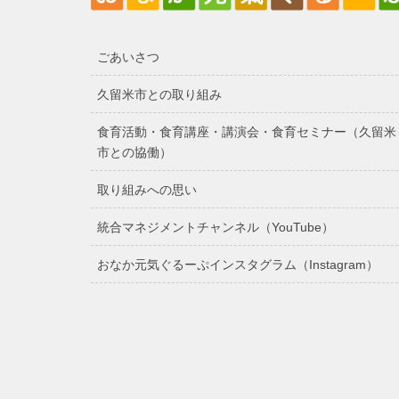
ごあいさつ
久留米市との取り組み
食育活動・食育講座・講演会・食育セミナー（久留米
市との協働）
取り組みへの思い
統合マネジメントチャンネル（YouTube）
おなか元気ぐるーぷインスタグラム（Instagram）