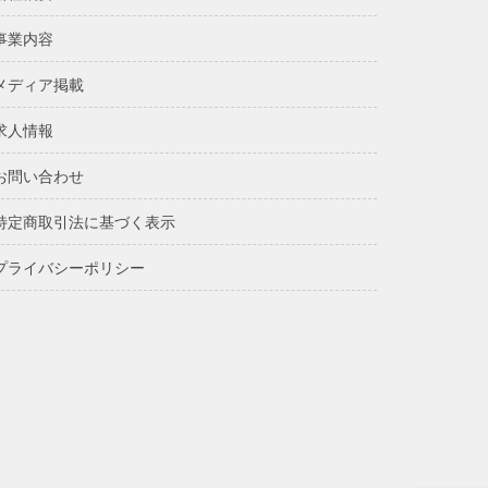
事業内容
メディア掲載
求人情報
お問い合わせ
特定商取引法に基づく表示
プライバシーポリシー