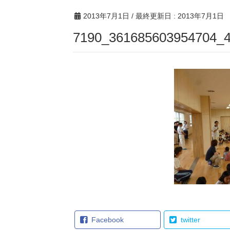
2013年7月1日
/ 最終更新日 :
2013年7月1日
7190_361685603954704_
Facebook
twitter