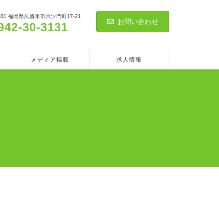
0031 福岡県久留米市六ツ門町17-21
お問い合わせ
942-30-3131
メディア掲載
求人情報