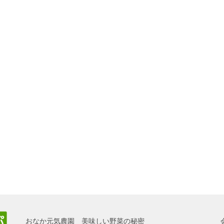
おなか元気農園 美味しい野菜の秘密