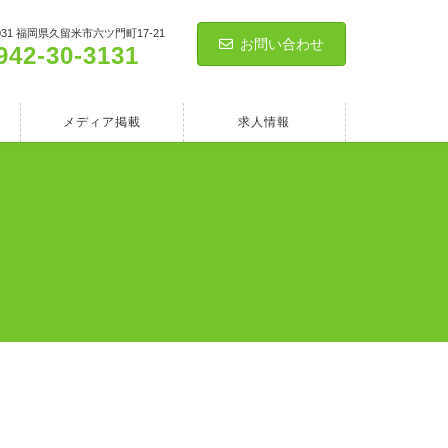
0031 福岡県久留米市六ツ門町17-21
お問い合わせ
942-30-3131
メディア掲載
求人情報