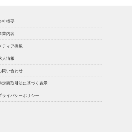
会社概要
事業内容
メディア掲載
求人情報
お問い合わせ
特定商取引法に基づく表示
プライバシーポリシー