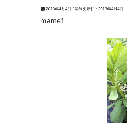
2013年4月4日
/ 最終更新日 :
2013年4月4日
mame1