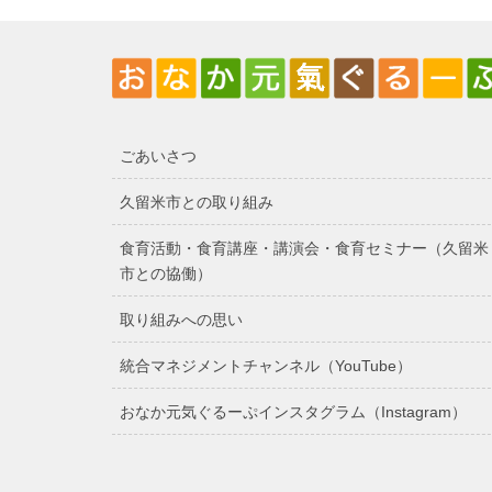
ごあいさつ
久留米市との取り組み
食育活動・食育講座・講演会・食育セミナー（久留米
市との協働）
取り組みへの思い
統合マネジメントチャンネル（YouTube）
おなか元気ぐるーぷインスタグラム（Instagram）