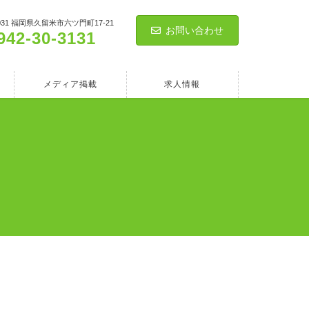
0031 福岡県久留米市六ツ門町17-21
お問い合わせ
942-30-3131
メディア掲載
求人情報