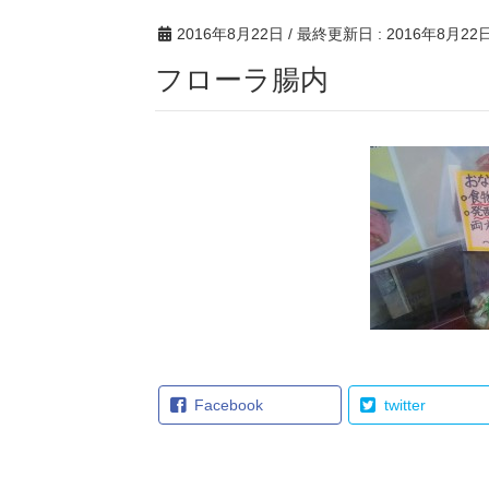
2016年8月22日
/ 最終更新日 :
2016年8月22
フローラ腸内
Facebook
twitter