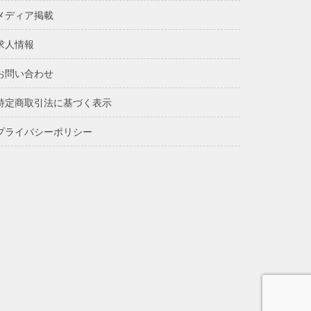
メディア掲載
求人情報
お問い合わせ
特定商取引法に基づく表示
プライバシーポリシー