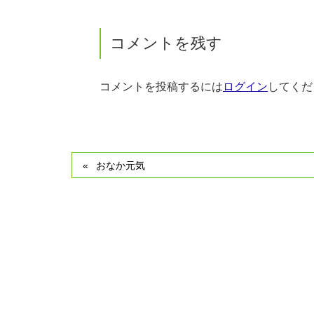
コメントを残す
コメントを投稿するには
ログイン
してくだ
おなか元気