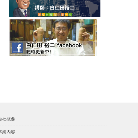
会社概要
事業内容