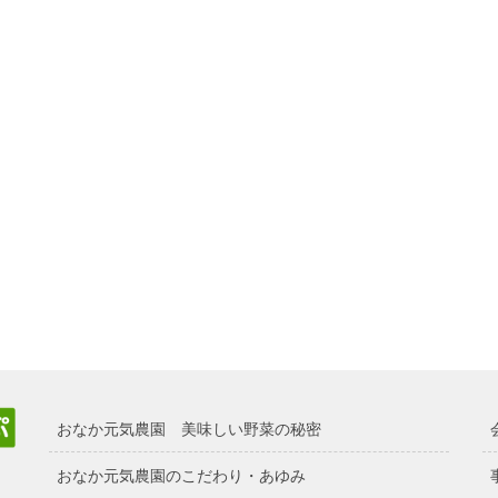
おなか元気農園 美味しい野菜の秘密
おなか元気農園のこだわり・あゆみ