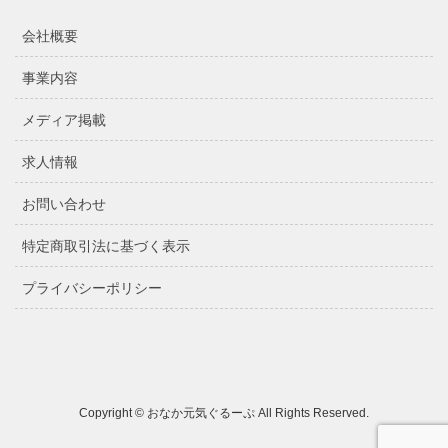
会社概要
事業内容
メディア掲載
求人情報
お問い合わせ
特定商取引法に基づく表示
プライバシーポリシー
Copyright © おなか元気ぐるーぷ All Rights Reserved.