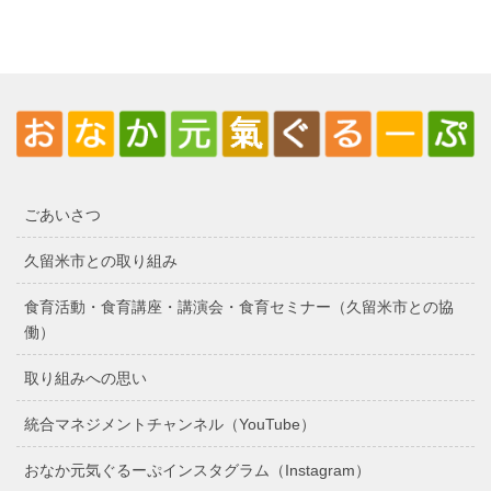
ごあいさつ
久留米市との取り組み
食育活動・食育講座・講演会・食育セミナー（久留米市との協
働）
取り組みへの思い
統合マネジメントチャンネル（YouTube）
おなか元気ぐるーぷインスタグラム（Instagram）