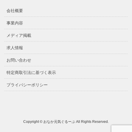
会社概要
事業内容
メディア掲載
求人情報
お問い合わせ
特定商取引法に基づく表示
プライバシーポリシー
Copyright © おなか元気ぐるーぷ All Rights Reserved.