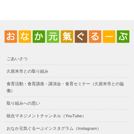
ごあいさつ
久留米市との取り組み
食育活動・食育講座・講演会・食育セミナー（久留米市との協
働）
取り組みへの思い
統合マネジメントチャンネル（YouTube）
おなか元気ぐるーぷインスタグラム（Instagram）