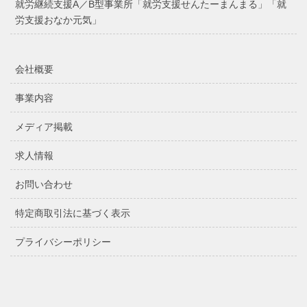
就労継続支援A／B型事業所「就労支援せんたーまんまる」「就
労支援おなか元気」
会社概要
事業内容
メディア掲載
求人情報
お問い合わせ
特定商取引法に基づく表示
プライバシーポリシー