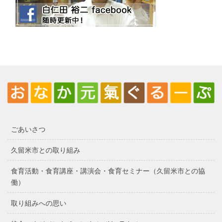
ごあいさつ
久留米市との取り組み
食育活動・食育講座・講演会・食育セミナー（久留米市との協
働）
取り組みへの思い