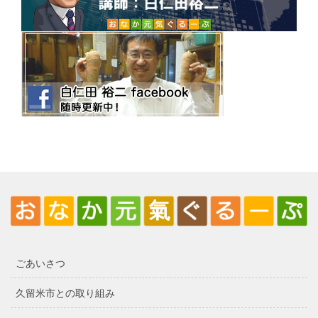
ごあいさつ
久留米市との取り組み