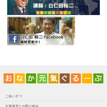
ごあいさつ
久留米市との取り組み