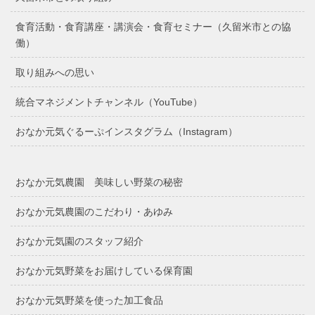
食育活動・食育講座・講演会・食育セミナー（久留米市との協
働）
取り組みへの思い
統合マネジメントチャンネル（YouTube）
おなか元気ぐるーぷインスタグラム（Instagram）
おなか元気農園 美味しい野菜の秘密
おなか元気農園のこだわり・あゆみ
おなか元気園のスタッフ紹介
おなか元気野菜をお届けしている保育園
おなか元気野菜を使った加工食品