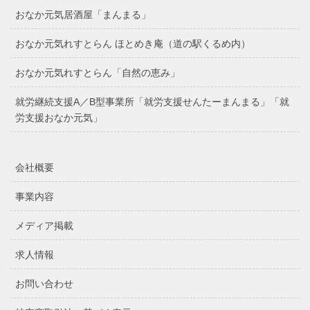
おなか元気居酒屋「まんまる」
おなか元気れすとらん ほとめき庵（道の駅くるめ内）
おなか元気れすとらん「自然の恵み」
就労継続支援A／B型事業所「就労支援せんたーまんまる」「就
労支援おなか元気」
会社概要
事業内容
メディア掲載
求人情報
お問い合わせ