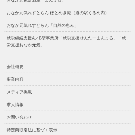
おなか元気れすとらん ほとめき庵（道の駅くるめ内）
おなか元気れすとらん「自然の恵み」
就労継続支援A／B型事業所「就労支援せんたーまんまる」「就
労支援おなか元気」
会社概要
事業内容
メディア掲載
求人情報
お問い合わせ
特定商取引法に基づく表示