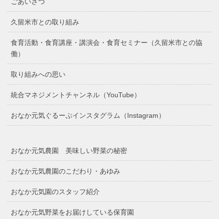
ごあいさつ
久留米市との取り組み
食育活動・食育講座・講演会・食育セミナー（久留米市との協
働）
取り組みへの思い
統合マネジメントチャンネル（YouTube）
おなか元気ぐるーぷインスタグラム（Instagram）
おなか元気農園 美味しい野菜の秘密
おなか元気農園のこだわり・あゆみ
おなか元気園のスタッフ紹介
おなか元気野菜をお届けしている保育園