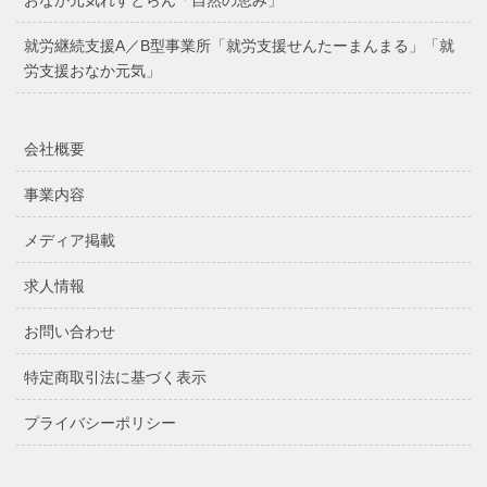
就労継続支援A／B型事業所「就労支援せんたーまんまる」「就
労支援おなか元気」
会社概要
事業内容
メディア掲載
求人情報
お問い合わせ
特定商取引法に基づく表示
プライバシーポリシー