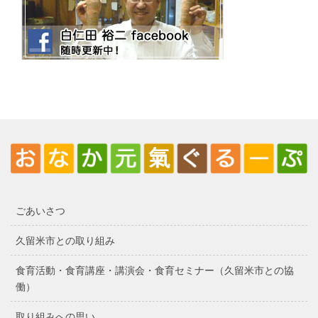
ごあいさつ
久留米市との取り組み
食育活動・食育講座・講演会・食育セミナー（久留米市との協
働）
取り組みへの思い