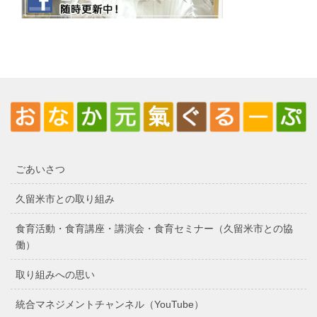
ごあいさつ
久留米市との取り組み
食育活動・食育講座・講演会・食育セミナー（久留米市との協
働）
取り組みへの思い
統合マネジメントチャンネル（YouTube）