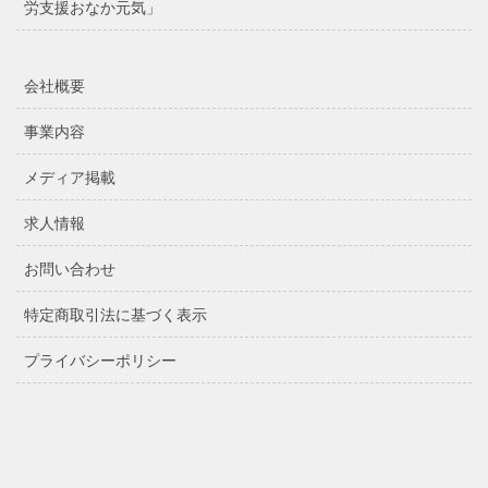
労支援おなか元気」
会社概要
事業内容
メディア掲載
求人情報
お問い合わせ
特定商取引法に基づく表示
プライバシーポリシー