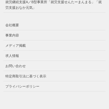
就労継続支援A／B型事業所「就労支援せんたーまんまる」「就
労支援おなか元気」
会社概要
事業内容
メディア掲載
求人情報
お問い合わせ
特定商取引法に基づく表示
プライバシーポリシー