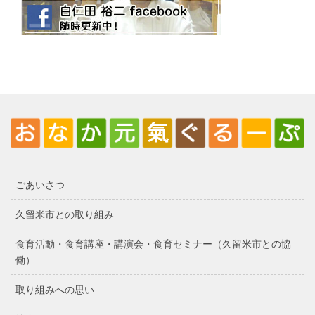
ごあいさつ
久留米市との取り組み
食育活動・食育講座・講演会・食育セミナー（久留米市との協
働）
取り組みへの思い