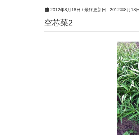
2012年8月18日
/ 最終更新日 :
2012年8月18
空芯菜2