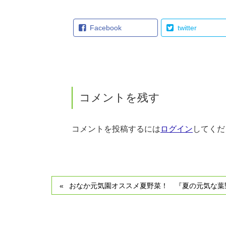
Facebook
twitter
コメントを残す
コメントを投稿するには
ログイン
してくだ
おなか元気園オススメ夏野菜！ 『夏の元気な葉