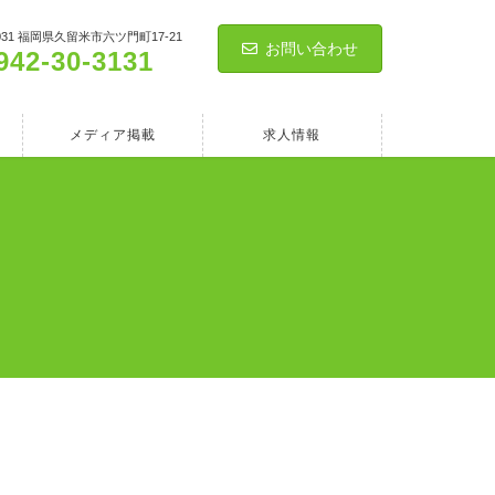
0031 福岡県久留米市六ツ門町17-21
お問い合わせ
942-30-3131
メディア掲載
求人情報