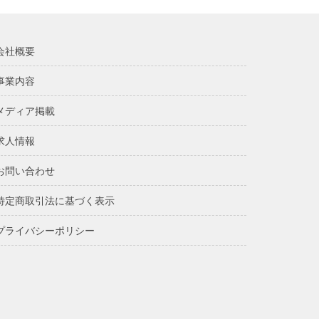
会社概要
事業内容
メディア掲載
求人情報
お問い合わせ
特定商取引法に基づく表示
プライバシーポリシー