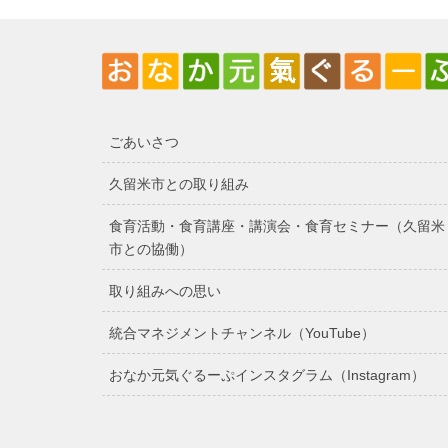
ごあいさつ
久留米市との取り組み
食育活動・食育講座・講演会・食育セミナー（久留米
市との協働）
取り組みへの思い
統合マネジメントチャンネル（YouTube）
おなか元気ぐるーぷインスタグラム（Instagram）