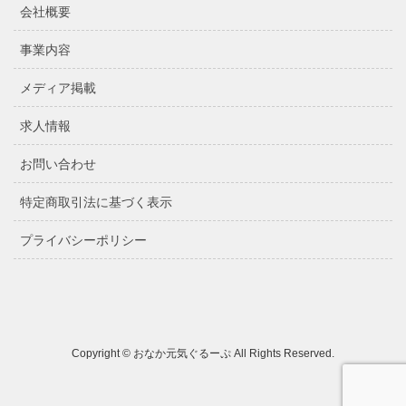
会社概要
事業内容
メディア掲載
求人情報
お問い合わせ
特定商取引法に基づく表示
プライバシーポリシー
Copyright © おなか元気ぐるーぷ All Rights Reserved.