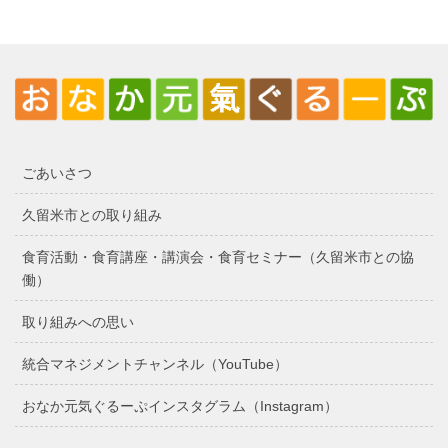
ごあいさつ
久留米市との取り組み
食育活動・食育講座・講演会・食育セミナー（久留米市との協
働）
取り組みへの思い
統合マネジメントチャンネル（YouTube）
おなか元気ぐるーぷインスタグラム（Instagram）