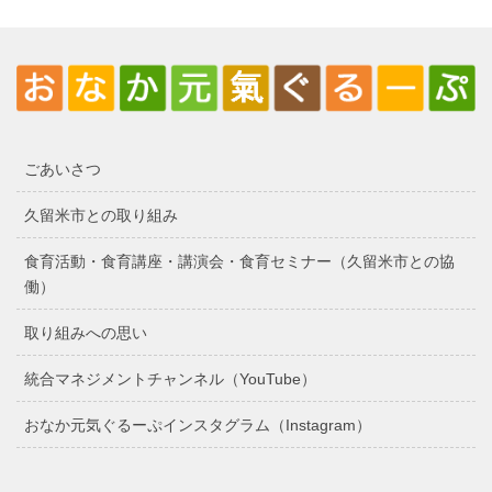
ごあいさつ
久留米市との取り組み
食育活動・食育講座・講演会・食育セミナー（久留米市との協
働）
取り組みへの思い
統合マネジメントチャンネル（YouTube）
おなか元気ぐるーぷインスタグラム（Instagram）