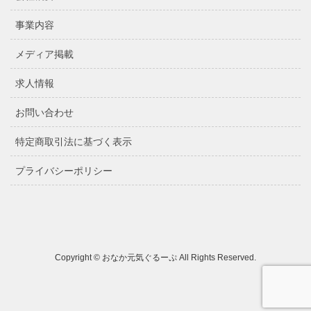
事業内容
メディア掲載
求人情報
お問い合わせ
特定商取引法に基づく表示
プライバシーポリシー
Copyright © おなか元気ぐるーぷ All Rights Reserved.