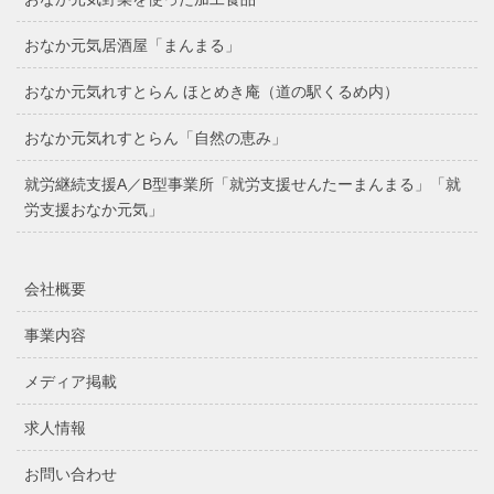
おなか元気居酒屋「まんまる」
おなか元気れすとらん ほとめき庵（道の駅くるめ内）
おなか元気れすとらん「自然の恵み」
就労継続支援A／B型事業所「就労支援せんたーまんまる」「就
労支援おなか元気」
会社概要
事業内容
メディア掲載
求人情報
お問い合わせ