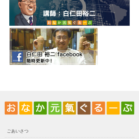
ごあいさつ