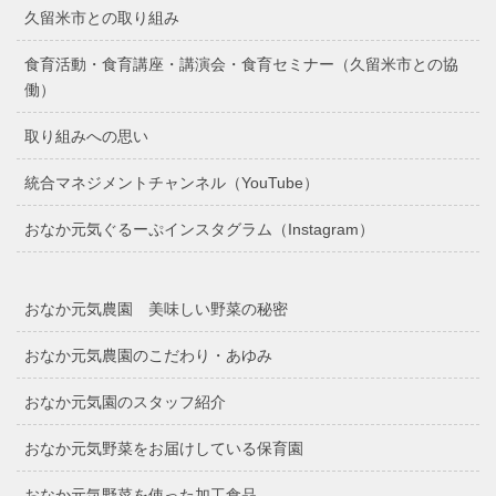
久留米市との取り組み
食育活動・食育講座・講演会・食育セミナー（久留米市との協
働）
取り組みへの思い
統合マネジメントチャンネル（YouTube）
おなか元気ぐるーぷインスタグラム（Instagram）
おなか元気農園 美味しい野菜の秘密
おなか元気農園のこだわり・あゆみ
おなか元気園のスタッフ紹介
おなか元気野菜をお届けしている保育園
おなか元気野菜を使った加工食品