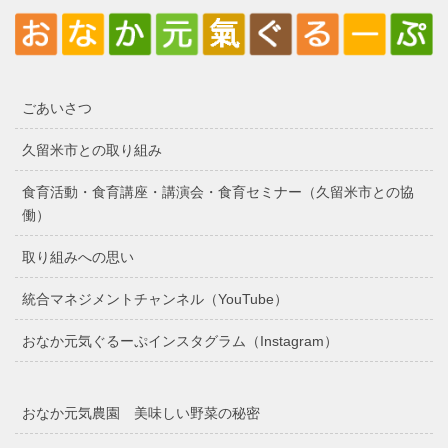
ごあいさつ
久留米市との取り組み
食育活動・食育講座・講演会・食育セミナー（久留米市との協
働）
取り組みへの思い
統合マネジメントチャンネル（YouTube）
おなか元気ぐるーぷインスタグラム（Instagram）
おなか元気農園 美味しい野菜の秘密