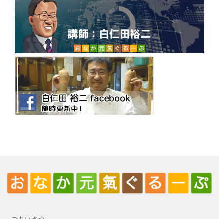
ごあいさつ