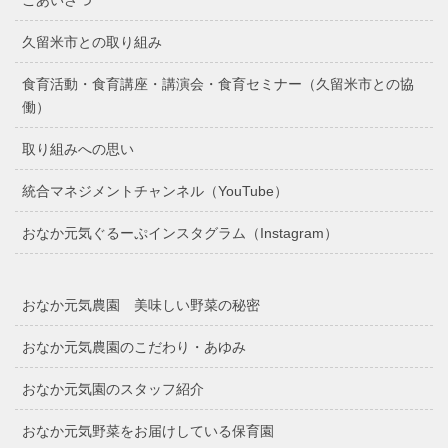
久留米市との取り組み
食育活動・食育講座・講演会・食育セミナー（久留米市との協
働）
取り組みへの思い
統合マネジメントチャンネル（YouTube）
おなか元気ぐるーぷインスタグラム（Instagram）
おなか元気農園 美味しい野菜の秘密
おなか元気農園のこだわり・あゆみ
おなか元気園のスタッフ紹介
おなか元気野菜をお届けしている保育園